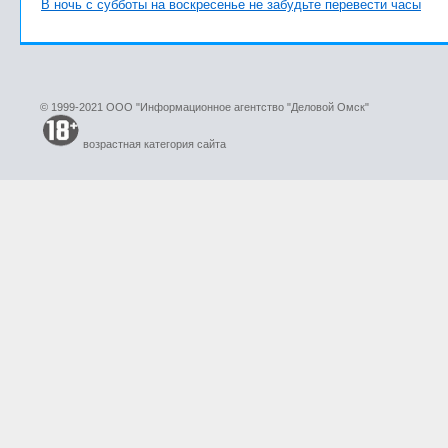
В ночь с субботы на воскресенье не забудьте перевести часы
© 1999-2021 ООО "Информационное агентство "Деловой Омск"
возрастная категория сайта