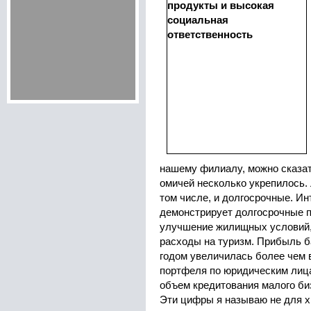
нашему филиалу, можно сказат
омичей несколько укрепилось.
том числе, и долгосрочные. Ин
демонстрирует долгосрочные 
улучшение жилищных условий,
расходы на туризм. Прибыль б
годом увеличилась более чем 
портфеля по юридическим лиц
объем кредитования малого би
Эти цифры я называю не для хв