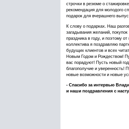
строчки в резюме о стажиров
рекомендация для молодого с
подарок для вчерашнего выпус
К слову о подарках. Наш разго
загадывания желаний, покупок 
праздника в году, и поэтому о
коллектива я поздравляю партн
будущих клиентов и всех чита
Новым Годом и Рождеством! Пу
вас порадуют! Пусть новый год
благополучие и уверенность! П
новые возможности и новые ус
- Спасибо за интервью Влад
и наши поздравления с нас