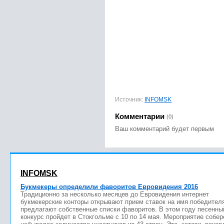
Источник:
INFOMSK
Комментарии
(0)
Ваш комментарий будет первым
INFOMSK
Букмекеры определили фаворитов Евровидения 2016
Традиционно за несколько месяцев до Евровидения интернет
букмекерские конторы открывают прием ставок на имя победител
предлагают собственные списки фаворитов. В этом году песенны
конкурс пройдет в Стокгольме с 10 по 14 мая. Мероприятие собер