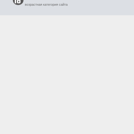
возрастная категория сайта