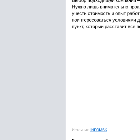
Выбор подходящей компании —
Нужно лишь внимательно проа
учесть стоимость и опыт работ
поинтересоваться условиями д
пункт, который расставит все п
Источник:
INFOMSK