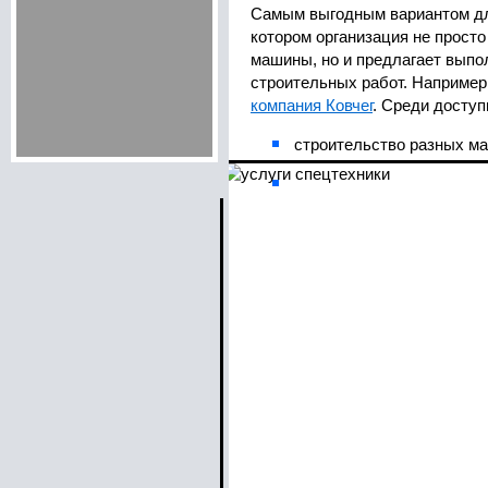
Самым выгодным вариантом для
котором организация не просто
машины, но и предлагает выпо
строительных работ. Например,
компания Ковчег
. Среди доступ
строительство разных м