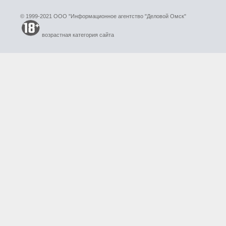
© 1999-2021 ООО "Информационное агентство "Деловой Омск"
возрастная категория сайта