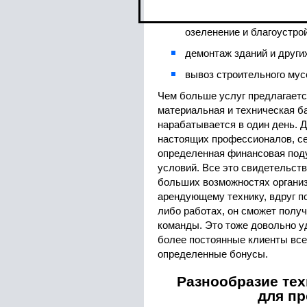
озеленение и благоустро
демонтаж зданий и други
вывоз строительного мусор
Чем больше услуг предлагаетс
материальная и техническая ба
нарабатывается в один день. Д
настоящих профессионалов, с
определенная финансовая под
условий. Все это свидетельств
больших возможностях организ
арендующему технику, вдруг п
либо работах, он сможет получ
команды. Это тоже довольно у
более постоянные клиенты все
определенные бонусы.
Разнообразие тех
для пр