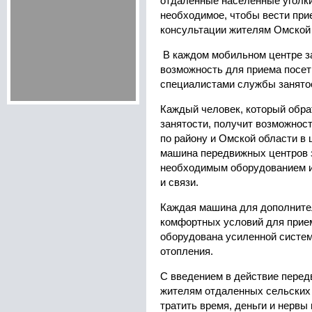
отдаленные населенные уголки
необходимое, чтобы вести при
консультации жителям Омской 
В каждом мобильном центре з
возможность для приема посе
специалистами службы занято
Каждый человек, который обра
занятости, получит возможност
по району и Омской области в 
машина передвижных центров 
необходимым оборудованием и
и связи.
Каждая машина для дополните
комфортных условий для прие
оборудована усиленной систем
отопления.
С введением в действие перед
жителям отдаленных сельских 
тратить время, деньги и нервы