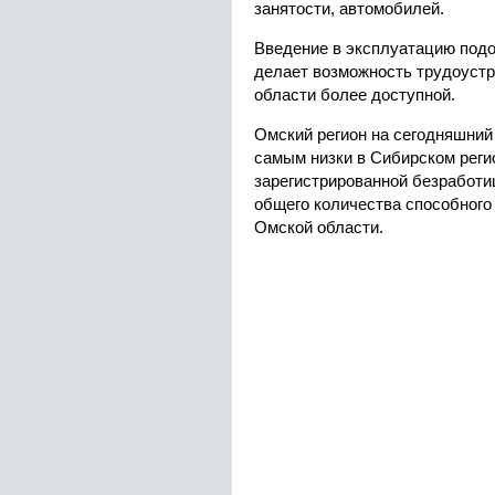
занятости, автомобилей.
Введение в эксплуатацию под
делает возможность трудоуст
области более доступной.
Омский регион на сегодняшний
самым низки в Сибирском реги
зарегистрированной безработи
общего количества способного
Омской области.