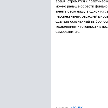
время, стремятся к практическ
можно раньше обрести финанс
занять свою нишу в одной из 
перспективных отраслей миров
сделать осознанный выбор, ос
технологиям и готовности к по
саморазвитию.
Источник:
INFOMSK