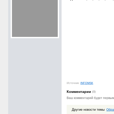
Источник:
INFOMSK
Комментарии
(0)
Ваш комментарий будет первы
Другие новости темы
Обра