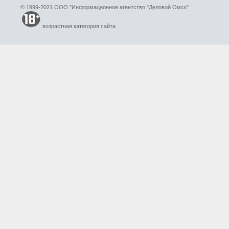
© 1999-2021 ООО "Информационное агентство "Деловой Омск"
возрастная категория сайта