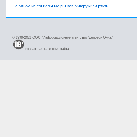
На одном из социальных рынков обнаружили ртуть
© 1999-2021 ООО "Информационное агентство "Деловой Омск"
возрастная категория сайта