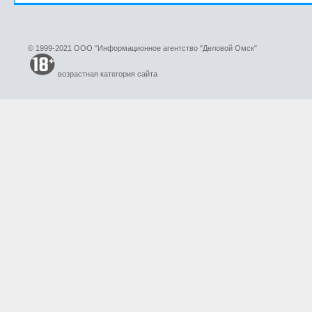
© 1999-2021 ООО "Информационное агентство "Деловой Омск"
возрастная категория сайта