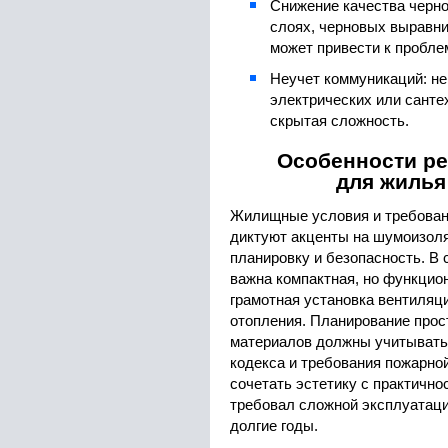
Снижение качества черно
слоях, черновых выравни
может привести к пробле
Неучет коммуникаций: не
электрических или санте
скрытая сложность.
Особенности ре
для жилья
Жилищные условия и требован
диктуют акценты на шумоизол
планировку и безопасность. В
важна компактная, но функцио
грамотная установка вентиляц
отопления. Планирование прос
материалов должны учитывать
кодекса и требования пожарно
сочетать эстетику с практично
требовал сложной эксплуатаци
долгие годы.