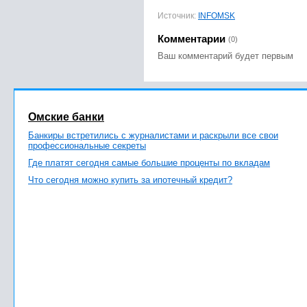
Источник:
INFOMSK
Комментарии
(0)
Ваш комментарий будет первым
Омские банки
Банкиры встретились с журналистами и раскрыли все свои
профессиональные секреты
Где платят сегодня самые большие проценты по вкладам
Что сегодня можно купить за ипотечный кредит?