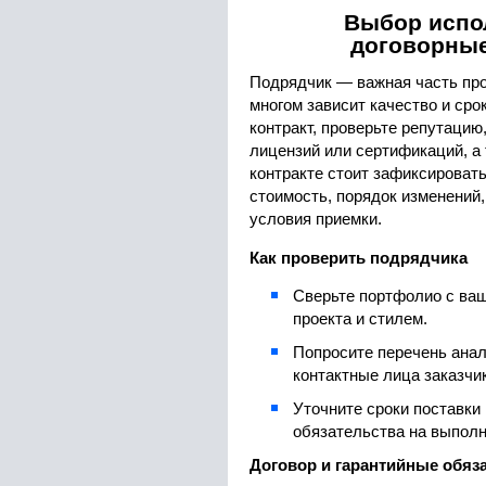
Выбор испо
договорны
Подрядчик — важная часть прое
многом зависит качество и ср
контракт, проверьте репутацию
лицензий или сертификаций, а 
контракте стоит зафиксировать
стоимость, порядок изменений,
условия приемки.
Как проверить подрядчика
Сверьте портфолио с ва
проекта и стилем.
Попросите перечень анал
контактные лица заказчи
Уточните сроки поставки
обязательства на выпол
Договор и гарантийные обяз