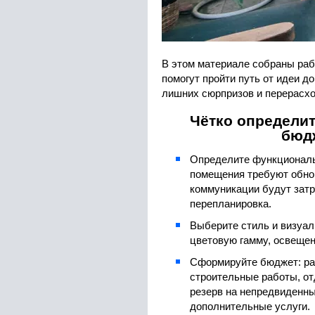
В этом материале собраны раб
помогут пройти путь от идеи до
лишних сюрпризов и перерасхо
Чётко определит
бюд
Определите функциональ
помещения требуют обно
коммуникации будут затр
перепланировка.
Выберите стиль и визуал
цветовую гамму, освещен
Сформируйте бюджет: ра
строительные работы, от
резерв на непредвиденны
дополнительные услуги.