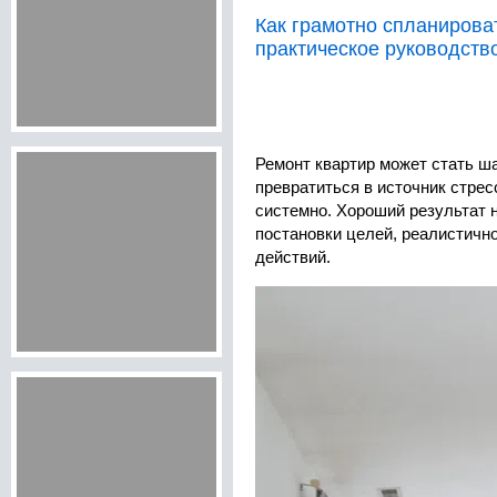
Как грамотно спланирова
практическое руководств
Ремонт квартир может стать ш
превратиться в источник стрес
системно. Хороший результат 
постановки целей, реалистичн
действий.