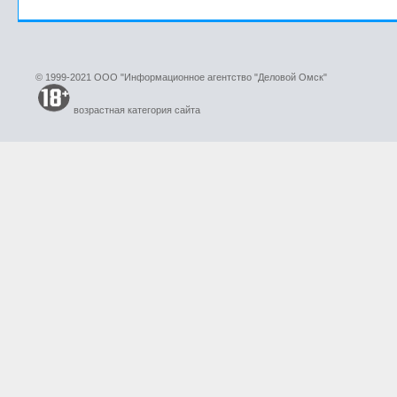
© 1999-2021 ООО "Информационное агентство "Деловой Омск"
возрастная категория сайта