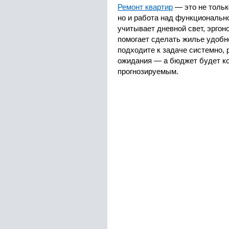
Ремонт квартир
— это не тольк
но и работа над функциональн
учитывает дневной свет, эргон
помогает сделать жилье удобн
подходите к задаче системно, 
ожидания — а бюджет будет к
прогнозируемым.