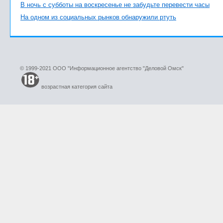
В ночь с субботы на воскресенье не забудьте перевести часы
На одном из социальных рынков обнаружили ртуть
© 1999-2021 ООО "Информационное агентство "Деловой Омск"
возрастная категория сайта