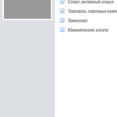
Спорт, активный отдых
Торговля, торговые ком
Транспорт
Юридические услуги