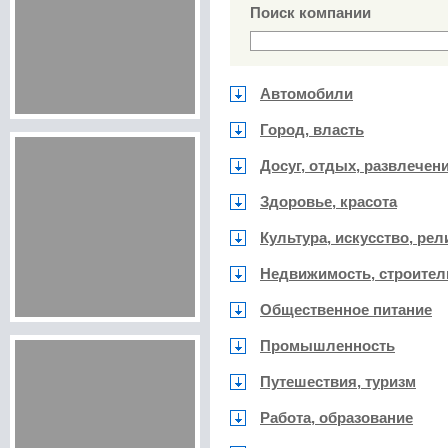
Поиск компании
Автомобили
Город, власть
Досуг, отдых, развлечен
Здоровье, красота
Культура, искусство, рел
Недвижимость, строител
Общественное питание
Промышленность
Путешествия, туризм
Работа, образование