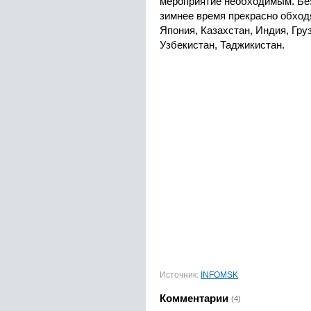
мероприятие необходимым. Без
зимнее время прекрасно обходя
Япония, Казахстан, Индия, Гру
Узбекистан, Таджикистан.
Источник:
INFOMSK
Комментарии
(4)