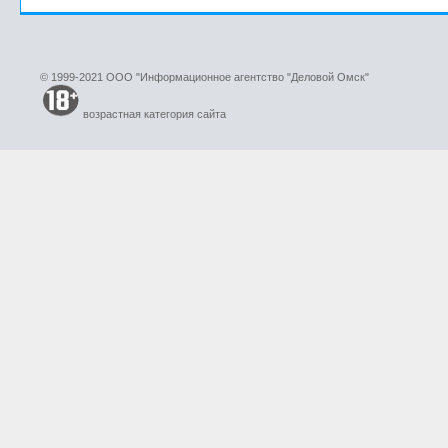
© 1999-2021 ООО "Информационное агентство "Деловой Омск"
возрастная категория сайта