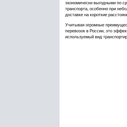
экономически выгодными по ср
транспорта, особенно при неб
доставке на короткие расстоян
Учитывая огромные преимуще
перевозок в России, это эффе
используемый вид транспортиро