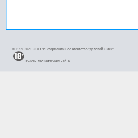
© 1999-2021 ООО "Информационное агентство "Деловой Омск"
возрастная категория сайта