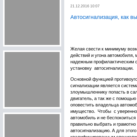
21.12.2016 10:07
Автосигнализация, как в
Желая свести к минимуму воз
действий и угона автомобиля, 
надежным профилактическим с
установку автосигнализации.
Основной функцией противоуг
сигнализации является систем
злоумышленнику попасть в сал
двигатель, а так же с помощью
оповестить владельца автомоб
имущество. Чтобы с уверенно
автомобиль и не беспокоиться 
правильно выбрать и грамотно
автосигнализацию. А для этого