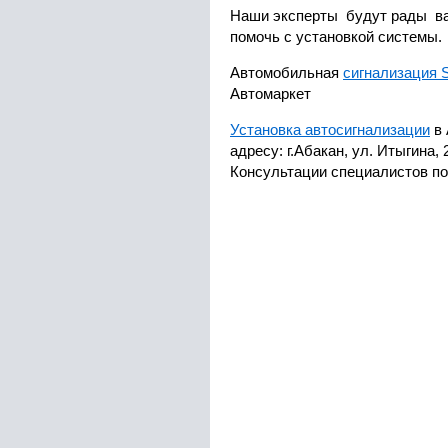
Наши эксперты будут рады ва
помочь с установкой системы.
Автомобильная
сигнализация S
Автомаркет
Установка автосигнализации
в 
адресу: г.Абакан, ул. Итыгина, 
Консультации специалистов по т