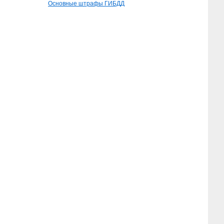
Основные штрафы ГИБДД