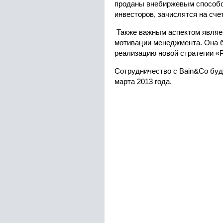
проданы внебиржевым способо
инвесторов, зачислятся на сче
Также важным аспектом являе
мотивации менеджмента. Она 
реализацию новой стратегии «
Сотрудничество с Bain&Co буд
марта 2013 года.