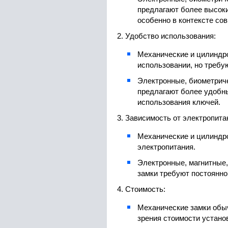
предлагают более высоки
особенно в контексте со
2. Удобство использования:
Механические и цилиндр
использовании, но требу
Электронные, биометриче
предлагают более удобн
использования ключей.
3. Зависимость от электропита
Механические и цилиндро
электропитания.
Электронные, магнитные,
замки требуют постоянно
4. Стоимость:
Механические замки обыч
зрения стоимости устано