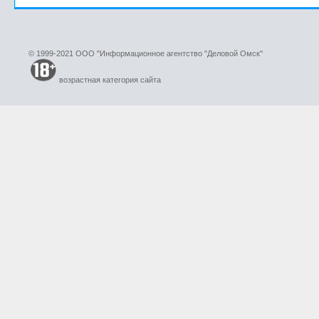
© 1999-2021 ООО "Информационное агентство "Деловой Омск"
возрастная категория сайта