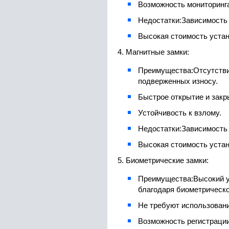
Возможность мониторинга
Недостатки:
Зависимость 
Высокая стоимость устан
4. Магнитные замки:
Преимущества:
Отсутстви
подверженных износу.
Быстрое открытие и закр
Устойчивость к взлому.
Недостатки:
Зависимость 
Высокая стоимость устан
5. Биометрические замки:
Преимущества:
Высокий 
благодаря биометрическ
Не требуют использовани
Возможность регистрации