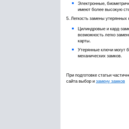
Электронные, биометриче
имеют более высокую ст
5. Легкость замены утерянных 
Цилиндровые и кард-зам
возможность легко замен
карты.
Утерянные ключи могут 
механических замков.
При подготовке статьи частич
сайта выбор и
замену замков