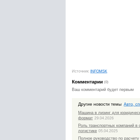
Источник:
INFOMSK
Комментарии
(0)
Ваш комментарий будет первым
Другие новости темы
Авто, сп
Машина в лизинг для юридическ
формат
29.04.2026
Роль транспортных компаний в 
логистике
05.04.2025
Полное руководство по расчету