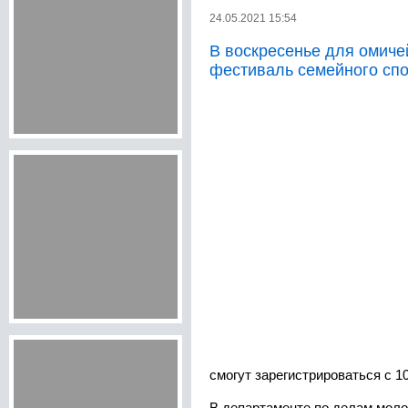
24.05.2021 15:54
В воскресенье для омиче
фестиваль семейного сп
смогут зарегистрироваться с 10