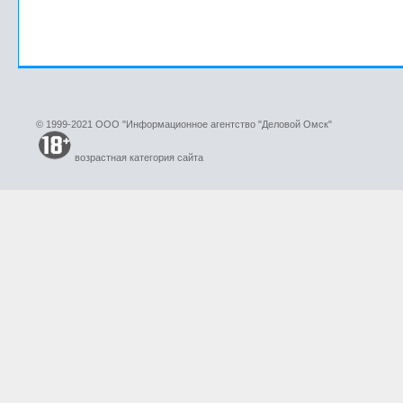
© 1999-2021 ООО "Информационное агентство "Деловой Омск"
возрастная категория сайта