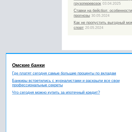
грузоперевозок
03.04.2025
Ставки на бейсбол: особенности
прогнозы
30.05.2024
Как не пропустить выгодный мо
спорт
20.05.2024
Омские банки
Где платят сегодня самые большие проценты по вкладам
Банкиры встретились с журналистами и раскрыли все свои
профессиональные секреты
Что сегодня можно купить за ипотечный кредит?