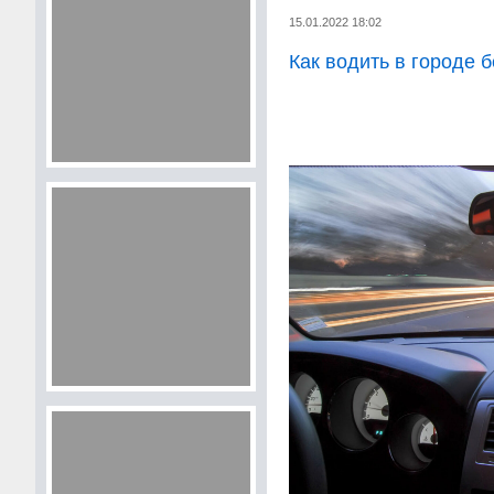
15.01.2022 18:02
Как водить в городе 