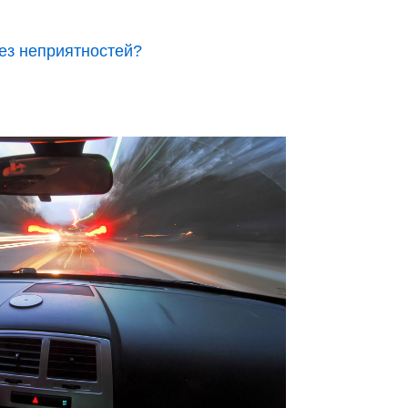
без неприятностей?