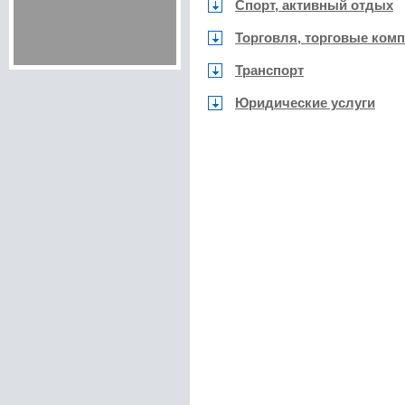
Спорт, активный отдых
Торговля, торговые ком
Транспорт
Юридические услуги