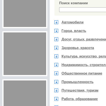
Поиск компании
Автомобили
Город, власть
Досуг, отдых, развлечен
Здоровье, красота
Культура, искусство, рел
Недвижимость, строител
Общественное питание
Промышленность
Путешествия, туризм
Работа, образование