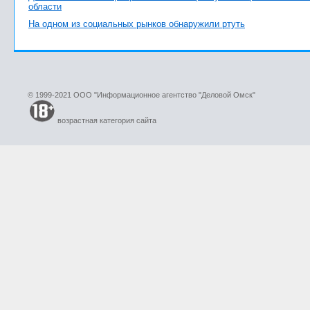
области
На одном из социальных рынков обнаружили ртуть
© 1999-2021 ООО "Информационное агентство "Деловой Омск"
возрастная категория сайта