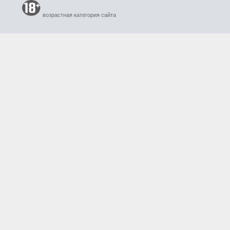
возрастная категория сайта