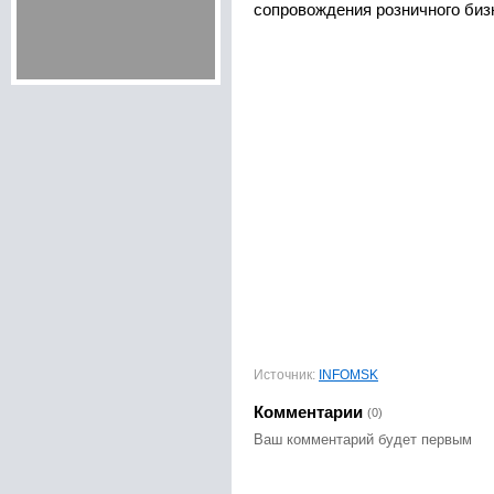
сопровождения розничного биз
Источник:
INFOMSK
Комментарии
(0)
Ваш комментарий будет первым