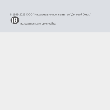
© 1999-2021 ООО "Информационное агентство "Деловой Омск"
возрастная категория сайта