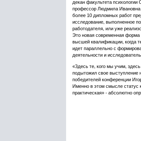
декан факультета психологии 
профессор Людмила Ивановна 
более 10 дипломных работ пре
исследование, выполненное по
работодателя, или уже реализо
Это новая современная форма
высшей квалификации, когда т
идет параллельно с формиров
деятельности и исследователь
«Здесь те, кого мы учим, здесь
подытожил свое выступление 
победителей конференции Иго
Именно в этом смысле статус 
практическая» - абсолютно опр