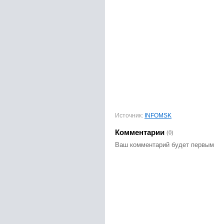
Источник:
INFOMSK
Комментарии
(0)
Ваш комментарий будет первым