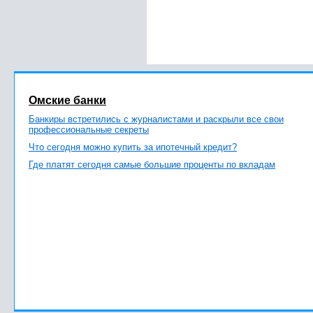
Омские банки
Банкиры встретились с журналистами и раскрыли все свои
профессиональные секреты
Что сегодня можно купить за ипотечный кредит?
Где платят сегодня самые большие проценты по вкладам