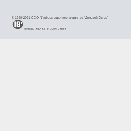
© 1999-2021 ООО "Информационное агентство "Деловой Омск"
возрастная категория сайта