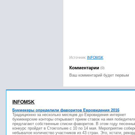
Источник:
INFOMSK
Комментарии
(0)
Ваш комментарий будет первым
INFOMSK
Букмекеры определили фаворитов Евровидения 2016
Традиционно за несколько месяцев до Евровидения интернет
букмекерские конторы открывают прием ставок на имя победител
предлагают собственные списки фаворитов. В этом году песенны
конкурс пройдет в Стокгольме с 10 по 14 мая. Мероприятие собер
небывалое количество участников из 43 стран. Это, кстати, рекор