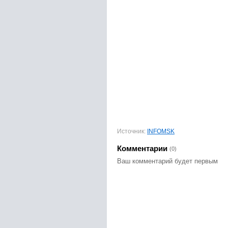
Источник:
INFOMSK
Комментарии
(0)
Ваш комментарий будет первым