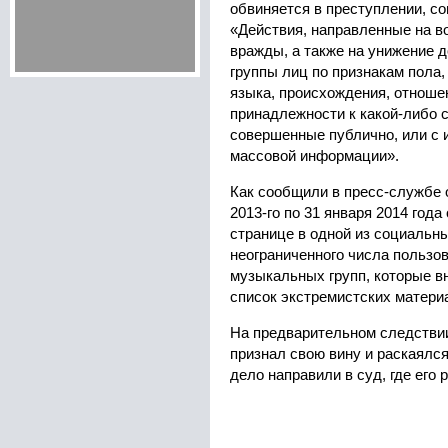
обвиняется в преступлении, с
«Действия, направленные на в
вражды, а также на унижение 
группы лиц по признакам пола,
языка, происхождения, отношен
принадлежности к какой-либо 
совершенные публично, или с 
массовой информации».
Как сообщили в пресс-службе 
2013-го по 31 января 2014 года
странице в одной из социальн
неограниченного числа пользо
музыкальных групп, которые 
список экстремистских матери
На предварительном следстви
признал свою вину и раскаялся
дело направили в суд, где его 