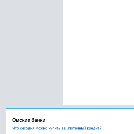
Омские банки
Что сегодня можно купить за ипотечный кредит?