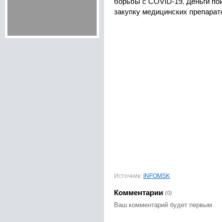
борьбы с COVID-19. Деньги по
закупку медицинских препарат
Источник:
INFOMSK
Комментарии
(0)
Ваш комментарий будет первым