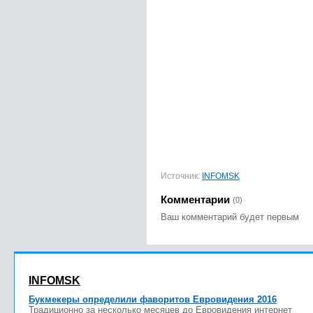
Источник:
INFOMSK
Комментарии
(0)
Ваш комментарий будет первым
INFOMSK
Букмекеры определили фаворитов Евровидения 2016
Традиционно за несколько месяцев до Евровидения интернет