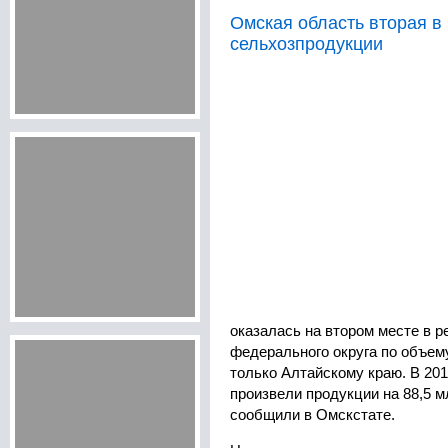
Омская область вторая в
сельхозпродукции
оказалась на втором месте в р
федерального округа по объем
только Алтайскому краю. В 201
произвели продукции на 88,5 м
сообщили в Омскстате.