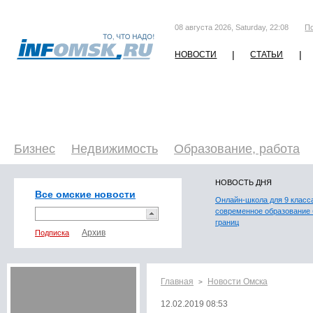
08 августа 2026, Saturday, 22:08
П
|
|
НОВОСТИ
СТАТЬИ
Бизнес
Недвижимость
Образование, работа
НОВОСТЬ ДНЯ
Все омские новости
Онлайн-школа для 9 класс
современное образование 
границ
Подписка
Главная
Новости Омска
>
12.02.2019 08:53