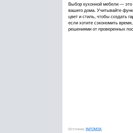
Выбор кухонной мебели — это 
вашего дома. Учитывайте функ
цвет и стиль, чтобы создать г
если хотите сэкономить время
решениями от проверенных по
Источник:
INFOMSK