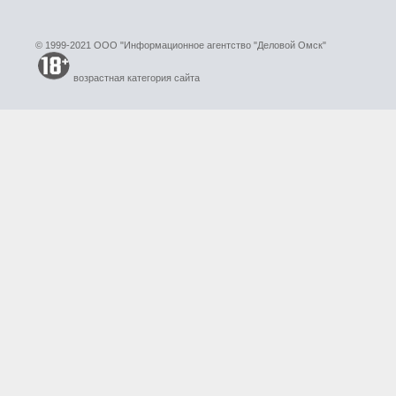
© 1999-2021 ООО "Информационное агентство "Деловой Омск"
возрастная категория сайта