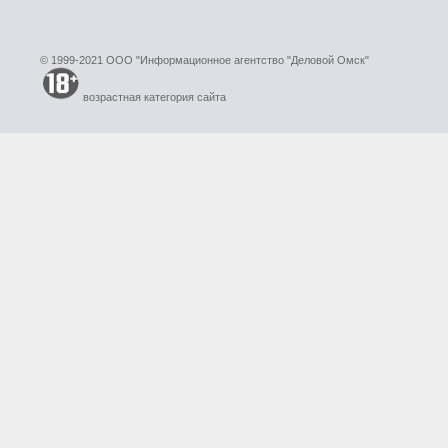
© 1999-2021 ООО "Информационное агентство "Деловой Омск"
возрастная категория сайта