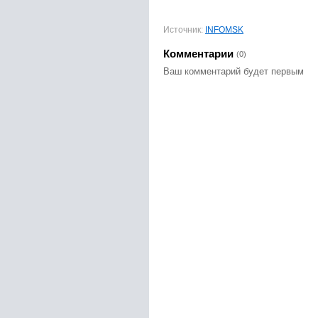
Источник:
INFOMSK
Комментарии
(0)
Ваш комментарий будет первым