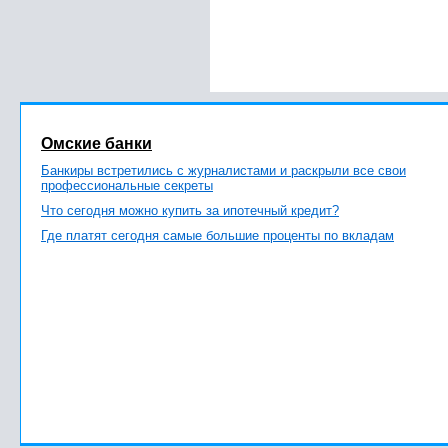
Омские банки
Банкиры встретились с журналистами и раскрыли все свои
профессиональные секреты
Что сегодня можно купить за ипотечный кредит?
Где платят сегодня самые большие проценты по вкладам