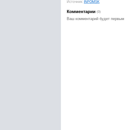
Источник:
INFOMSK
Комментарии
(0)
Ваш комментарий будет первым