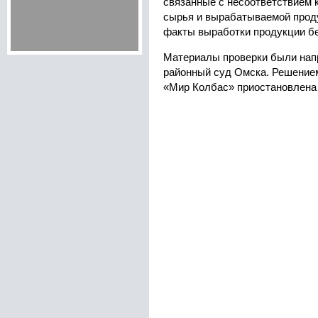
связанные с несоответствием 
сырья и вырабатываемой прод
факты выработки продукции бе
Материалы проверки были на
районный суд Омска. Решение
«Мир Колбас» приостановлена 