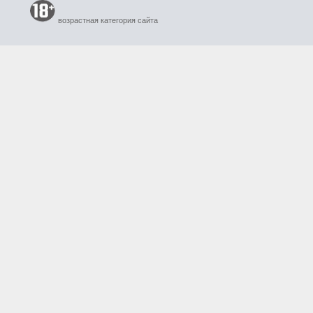
возрастная категория сайта