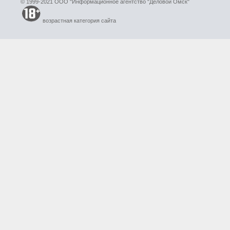
© 1999-2021 ООО "Информационное агентство "Деловой Омск"
возрастная категория сайта