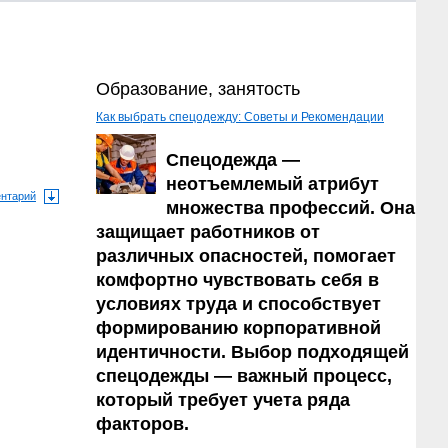
Образование, занятость
Как выбрать спецодежду: Советы и Рекомендации
Спецодежда —
неотъемлемый атрибут
ентарий
множества профессий. Она
защищает работников от
различных опасностей, помогает
комфортно чувствовать себя в
условиях труда и способствует
формированию корпоративной
идентичности. Выбор подходящей
спецодежды — важный процесс,
который требует учета ряда
факторов.