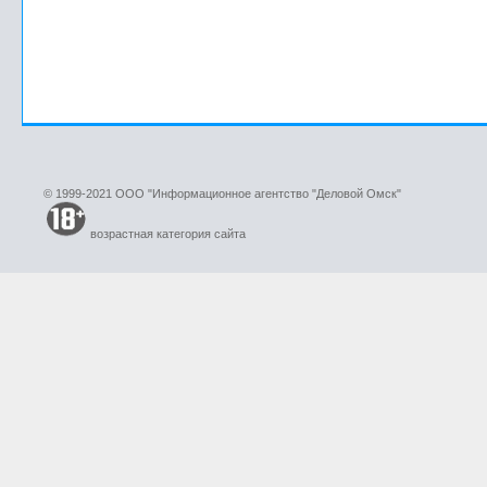
© 1999-2021 ООО "Информационное агентство "Деловой Омск"
возрастная категория сайта