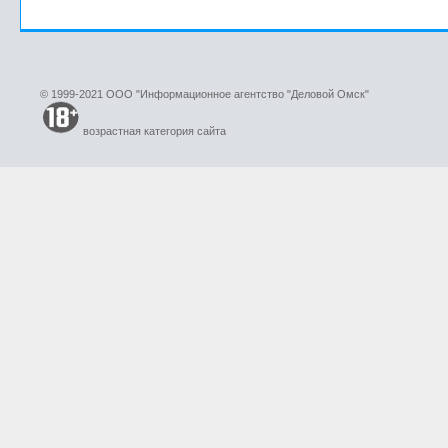
© 1999-2021 ООО "Информационное агентство "Деловой Омск"
возрастная категория сайта