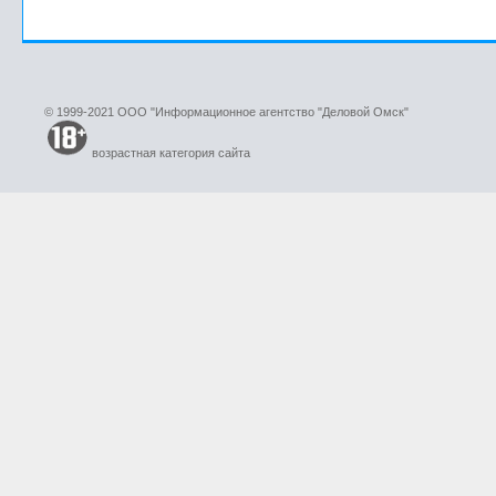
© 1999-2021 ООО "Информационное агентство "Деловой Омск"
возрастная категория сайта