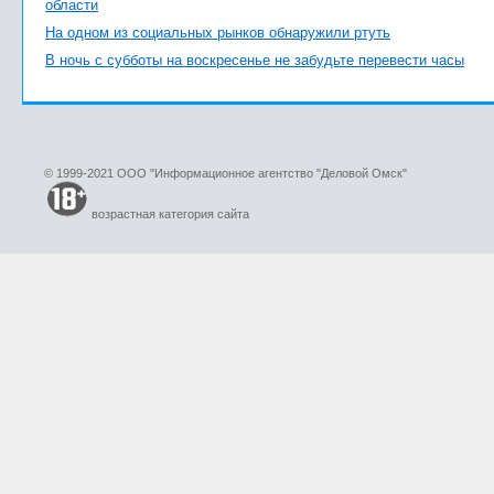
области
На одном из социальных рынков обнаружили ртуть
В ночь с субботы на воскресенье не забудьте перевести часы
© 1999-2021 ООО "Информационное агентство "Деловой Омск"
возрастная категория сайта