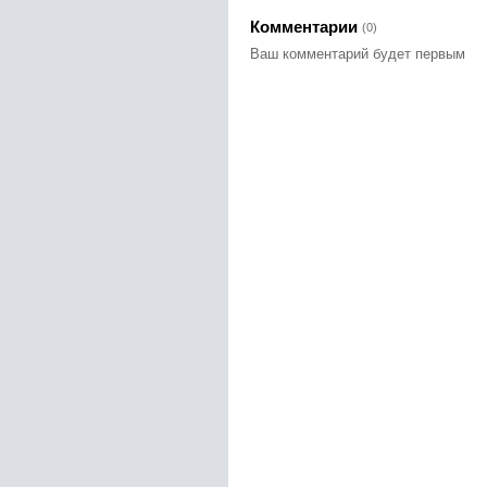
Комментарии
(0)
Ваш комментарий будет первым