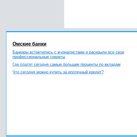
Омские банки
Банкиры встретились с журналистами и раскрыли все свои
профессиональные секреты
Где платят сегодня самые большие проценты по вкладам
Что сегодня можно купить за ипотечный кредит?