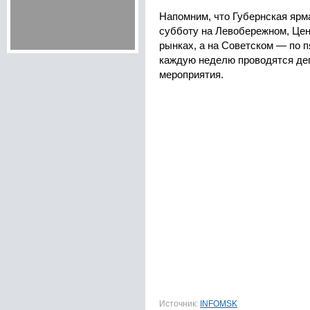
Напомним, что Губернская ярм
субботу на Левобережном, Це
рынках, а на Советском — по 
каждую неделю проводятся де
мероприятия.
Источник:
INFOMSK