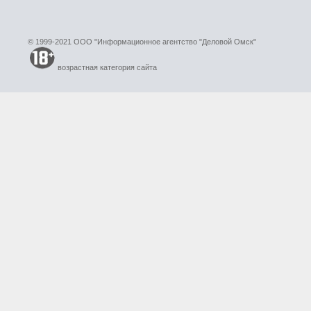
© 1999-2021 ООО "Информационное агентство "Деловой Омск"
возрастная категория сайта