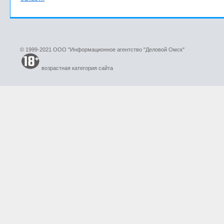
© 1999-2021 ООО "Информационное агентство "Деловой Омск"
возрастная категория сайта