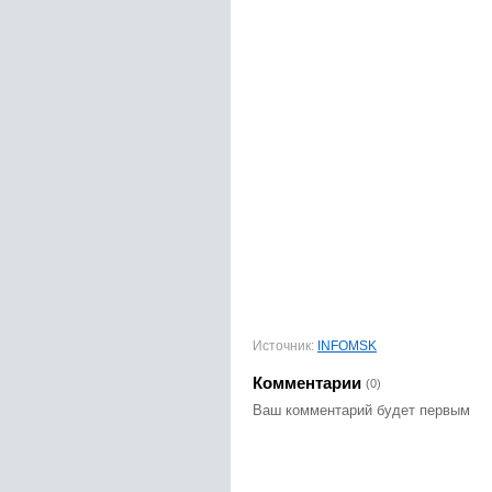
Источник:
INFOMSK
Комментарии
(0)
Ваш комментарий будет первым