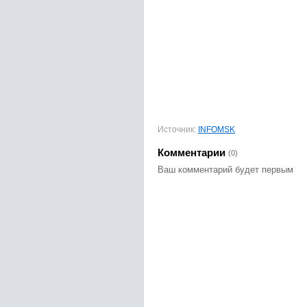
Источник:
INFOMSK
Комментарии
(0)
Ваш комментарий будет первым