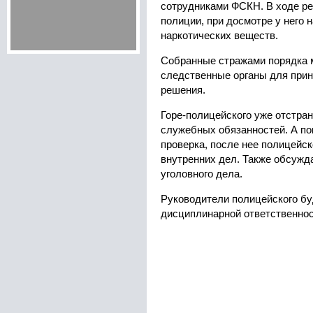
сотрудниками ФСКН. В ходе р
полиции, при досмотре у него 
наркотических веществ.
Собранные стражами порядка 
следственные органы для прин
решения.
Горе-полицейского уже отстра
служебных обязанностей. А по
проверка, после нее полицейск
внутренних дел. Также обсужд
уголовного дела.
Руководители полицейского бу
дисциплинарной ответственнос