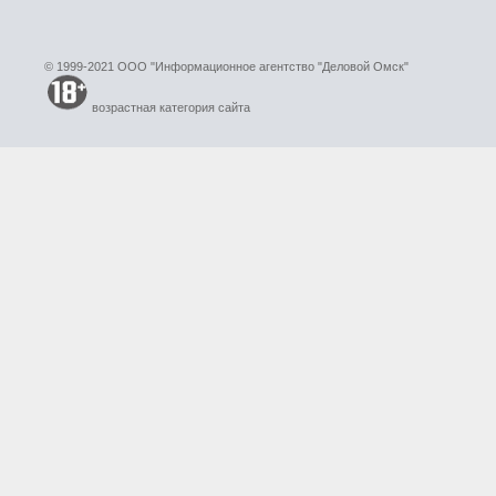
© 1999-2021 ООО "Информационное агентство "Деловой Омск"
возрастная категория сайта