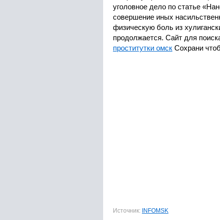
уголовное дело по статье «На
совершение иных насильствен
физическую боль из хулиганск
продолжается. Сайт для поиск
проститутки омск
Сохрани чтоб
Источник:
INFOMSK