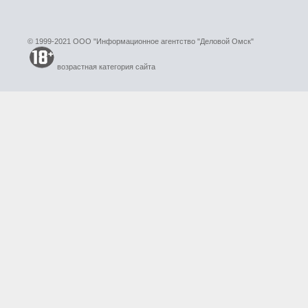
© 1999-2021 ООО "Информационное агентство "Деловой Омск"
возрастная категория сайта