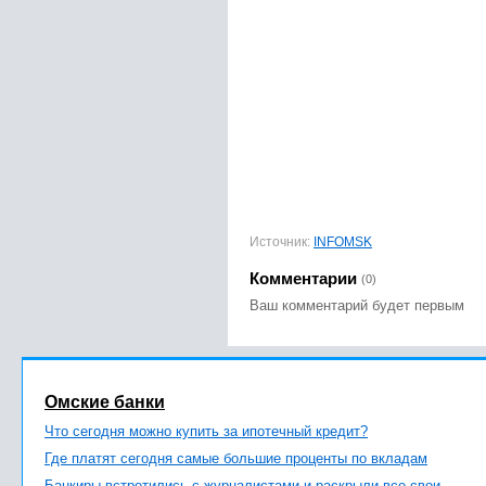
Источник:
INFOMSK
Комментарии
(0)
Ваш комментарий будет первым
Омские банки
Что сегодня можно купить за ипотечный кредит?
Где платят сегодня самые большие проценты по вкладам
Банкиры встретились с журналистами и раскрыли все свои