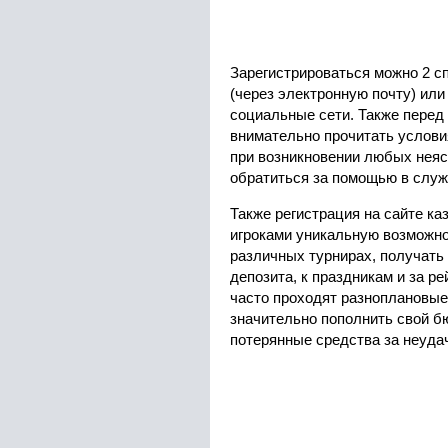
Зарегистрироваться можно 2 
(через электронную почту) ил
социальные сети. Также перед
внимательно прочитать условия
при возникновении любых нея
обратиться за помощью в служ
Также регистрация на сайте ка
игроками уникальную возможно
различных турнирах, получать
депозита, к праздникам и за ре
часто проходят разноплановые
значительно пополнить свой бю
потерянные средства за неуда