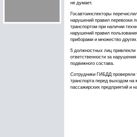
не думает.
Госавтоинспекторы перечислил
нарушений правил перевозки л
транспортом при наличии техн
нарушений правил пользовани
приборами и множество других
5 должностных лиц привлекли 
ответственности за нарушения
подвижного состава.
Сотрудники ГИБДД проверяли 
транспорта перед выходом на 
пассажирских предприятий и н