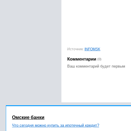
Источник:
INFOMSK
Комментарии
(0)
Ваш комментарий будет первым
Омские банки
Что сегодня можно купить за ипотечный кредит?