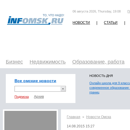
06 августа 2026, Thursday, 19:08
П
|
|
НОВОСТИ
СТАТЬИ
Бизнес
Недвижимость
Образование, работа
НОВОСТЬ ДНЯ
Все омские новости
Онлайн-школа для 9 класс
современное образование 
границ
Подписка
Главная
Новости Омска
>
14.08.2015 15:27