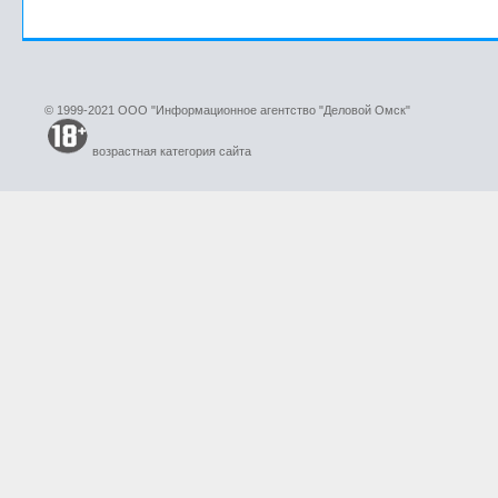
© 1999-2021 ООО "Информационное агентство "Деловой Омск"
возрастная категория сайта