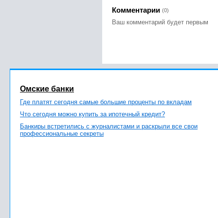
Комментарии
(0)
Ваш комментарий будет первым
Омские банки
Где платят сегодня самые большие проценты по вкладам
Что сегодня можно купить за ипотечный кредит?
Банкиры встретились с журналистами и раскрыли все свои
профессиональные секреты