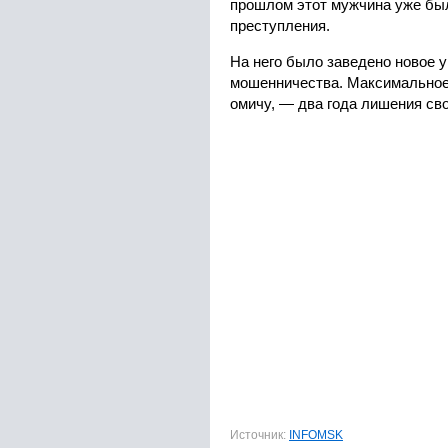
прошлом этот мужчина уже бы
преступления.
На него было заведено новое у
мошенничества. Максимальное 
омичу, — два года лишения св
Источник:
INFOMSK