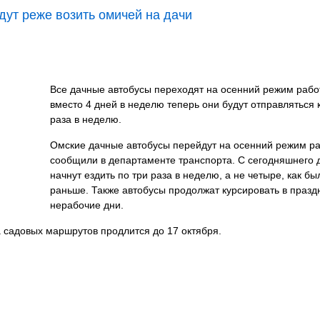
ут реже возить омичей на дачи
Все дачные автобусы переходят на осенний режим рабо
вместо 4 дней в неделю теперь они будут отправляться 
раза в неделю.
Омские дачные автобусы перейдут на осенний режим ра
сообщили в департаменте транспорта. С сегодняшнего 
начнут ездить по три раза в неделю, а не четыре, как бы
раньше. Также автобусы продолжат курсировать в праз
нерабочие дни.
а садовых маршрутов продлится до 17 октября.