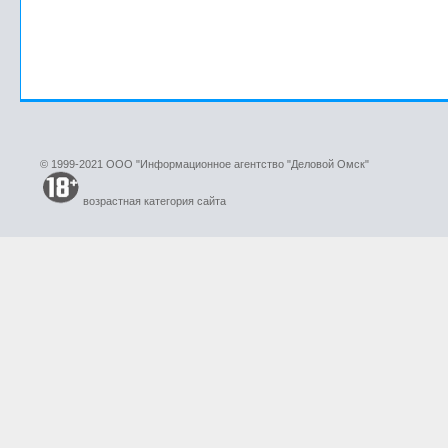
© 1999-2021 ООО "Информационное агентство "Деловой Омск"
возрастная категория сайта