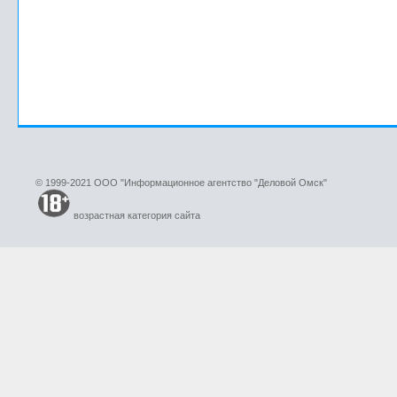
© 1999-2021 ООО "Информационное агентство "Деловой Омск"
возрастная категория сайта