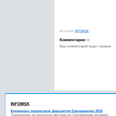
Источник:
INFOMSK
Комментарии
(0)
Ваш комментарий будет первым
INFOMSK
Букмекеры определили фаворитов Евровидения 2016
Традиционно за несколько месяцев до Евровидения интернет